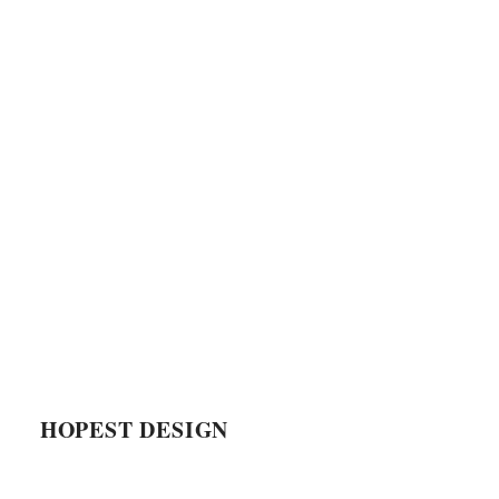
HOPEST DESIGN