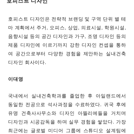
호피스트 디자인
호피스트 디자인은 전략적 브랜딩 및 구역 단위 별 테
마 계획에서 주거, 오피스, 상업, 의료시설, 학원시설,
음향시설 등의 공간 디자인과 가구, 조명 디자인 등의
제품 디자인에 이르기까지 강한 디자인 컨셉을 통하
여 공간으로부터 다양한 경험을 제안하는 실내건축
디자인 회사이다.
이대영
국내에서 실내건축학과를 졸업한 후 아일랜드에서
동일한 전공으로 석사과정을 수료하였다. 귀국 후에
유명 건축사사무소와 디자인 아뜰리에들을 거치며
디자인과 시공감독을 하며 실무 경험을 쌓았다. 가장
최근에는 글로벌 미디어 그룹에 스튜디오 설계팀에