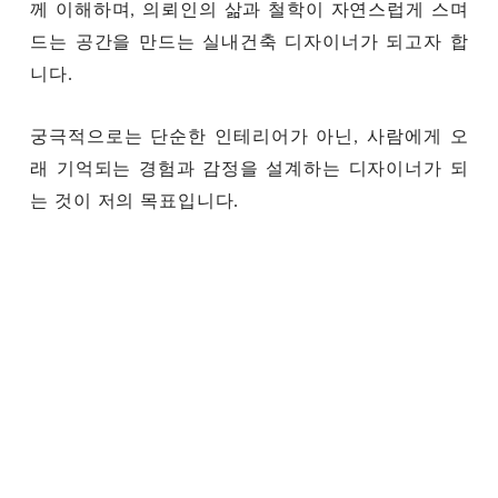
께 이해하며, 의뢰인의 삶과 철학이 자연스럽게 스며
드는 공간을 만드는 실내건축 디자이너가 되고자 합
니다.
궁극적으로는 단순한 인테리어가 아닌, 사람에게 오
래 기억되는 경험과 감정을 설계하는 디자이너가 되
는 것이 저의 목표입니다.