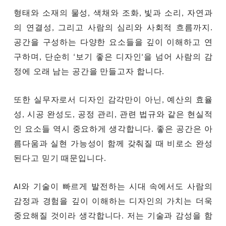
형태와 소재의 물성, 색채와 조화, 빛과 소리, 자연과
의 연결성, 그리고 사람의 심리와 사회적 흐름까지.
공간을 구성하는 다양한 요소들을 깊이 이해하고 연
구하며, 단순히 ‘보기 좋은 디자인’을 넘어 사람의 감
정에 오래 남는 공간을 만들고자 합니다.
또한 실무자로서 디자인 감각만이 아닌, 예산의 효율
성, 시공 완성도, 공정 관리, 관련 법규와 같은 현실적
인 요소들 역시 중요하게 생각합니다. 좋은 공간은 아
름다움과 실현 가능성이 함께 갖춰질 때 비로소 완성
된다고 믿기 때문입니다.
AI와 기술이 빠르게 발전하는 시대 속에서도 사람의
감정과 경험을 깊이 이해하는 디자인의 가치는 더욱
중요해질 것이라 생각합니다. 저는 기술과 감성을 함