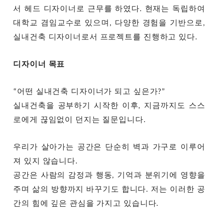
서 헤드 디자이너로 근무를 하였다. 현재는 독립하여
대학교 겸임교수로 있으며, 다양한 경험을 기반으로,
실내건축 디자이너로서 프로젝트를 진행하고 있다.
디자이너 목표
“어떤 실내건축 디자이너가 되고 싶은가?”
실내건축을 공부하기 시작한 이후, 지금까지도 스스
로에게 끊임없이 던지는 질문입니다.
우리가 살아가는 공간은 단순히 벽과 가구로 이루어
져 있지 않습니다.
공간은 사람의 감정과 행동, 기억과 분위기에 영향을
주며 삶의 방향까지 바꾸기도 합니다. 저는 이러한 공
간의 힘에 깊은 관심을 가지고 있습니다.